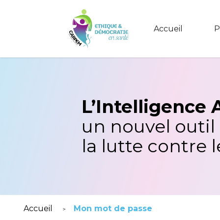
Accueil
P
L’Intelligence A
un nouvel outil
la lutte contre 
Accueil
Mon mot de passe