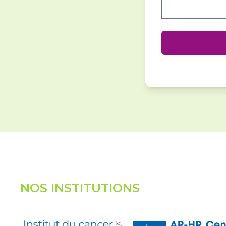
NOS INSTITUTIONS