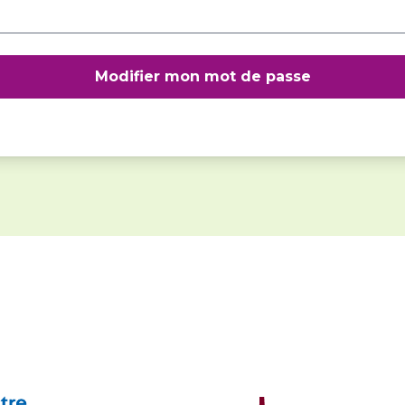
Modifier mon mot de passe