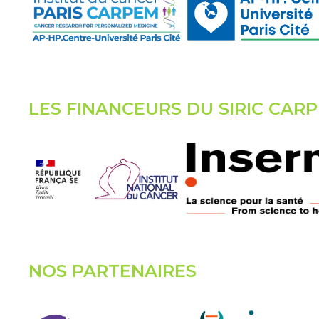
LES FINANCEURS DU SIRIC CAR
NOS PARTENAIRES